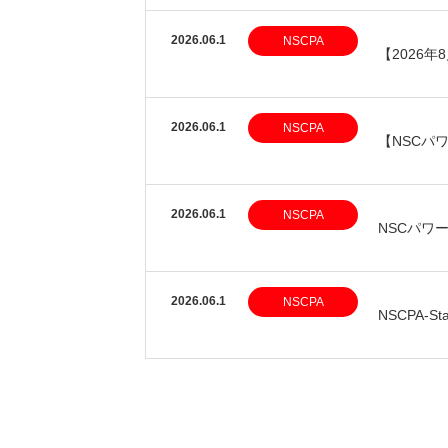
2026.06.1
NSCPA
【2026年
2026.06.1
NSCPA
【NSCパ
2026.06.1
NSCPA
NSCパワ
2026.06.1
NSCPA
NSCPA-