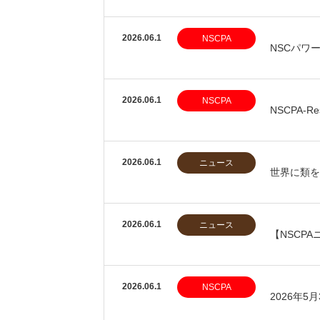
2026.06.1
NSCPA
NSCパワ
2026.06.1
NSCPA
NSCPA-
2026.06.1
ニュース
世界に類を
2026.06.1
ニュース
【NSCP
2026.06.1
NSCPA
2026年5