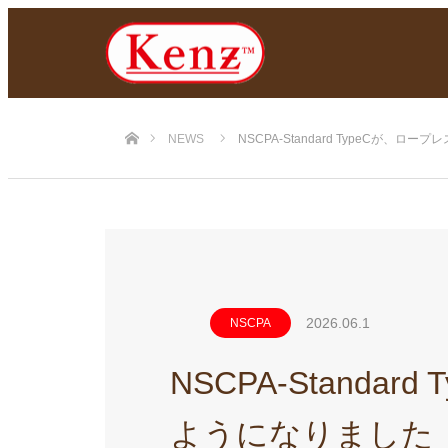
ホーム
NEWS
NSCPA-Standard TypeCが、ロープ
2026.06.1
NSCPA
NSCPA-Stand
ようになりました