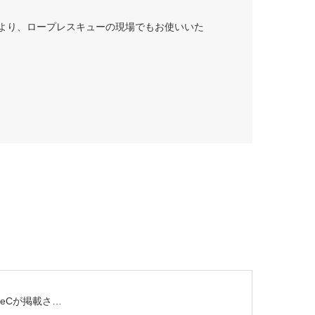
より、ロープレスキューの現場でもお使いいた
peCが掲載さ…