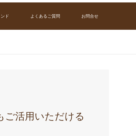
ランド
よくあるご質問
お問合せ
ューでもご活用いただける